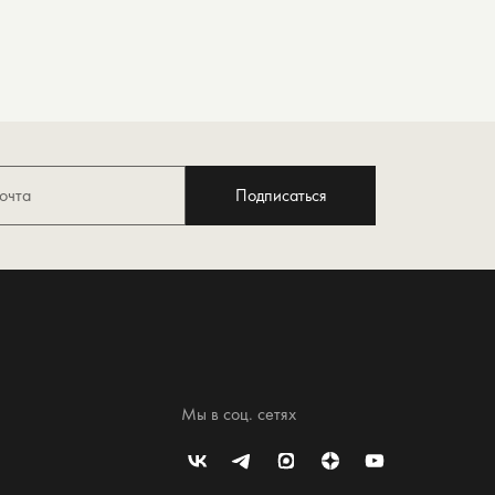
Подписаться
Мы в соц. сетях