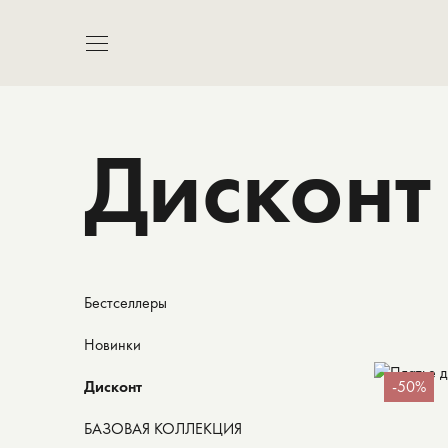
Дисконт
Бестселлеры
Новинки
Дисконт
-50%
БАЗОВАЯ КОЛЛЕКЦИЯ