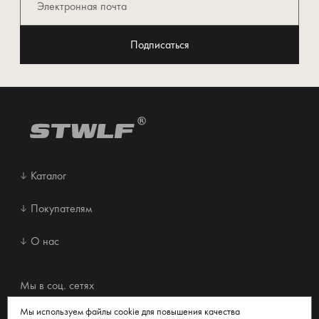
Подписаться
Каталог
Покупателям
О нас
Мы в соц. сетях
Мы используем файлы cookie для повышения качества