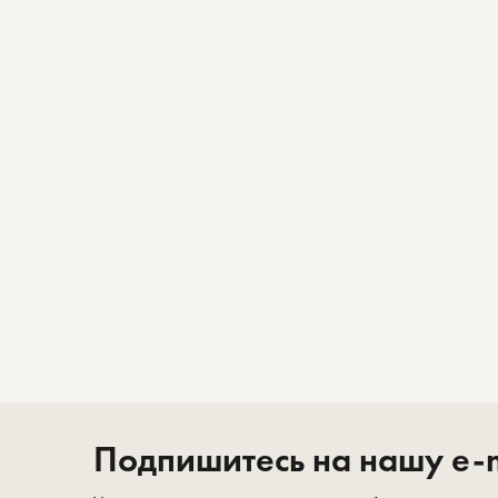
Подпишитесь на нашу e-m