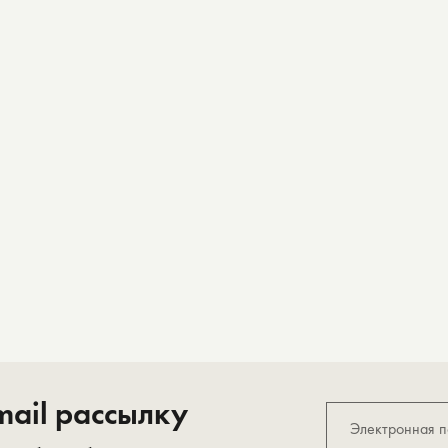
ail рассылку