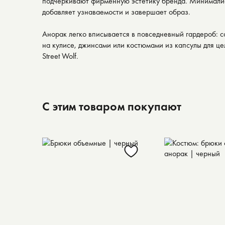
подчёркивают фирменную эстетику бренда. Минимали
добавляет узнаваемости и завершает образ.
Анорак легко вписывается в повседневный гардероб: с
на кулисе, джинсами или костюмами из капсулы для це
Street Wolf.
С этим товаром покупают