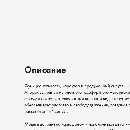
Описание
Функциональность, характер и продуманный силуэт — 
Анорак выполнен из плотного, комфортного материала
форму и сохраняет аккуратный внешний вид в течение
обеспечивает удобство и свободу движения, создавая 
расслабленный силуэт.
Модель дополнена капюшоном и лаконичными деталям