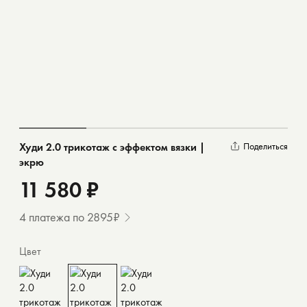
Худи 2.0 трикотаж с эффектом вязки |
Поделиться
экрю
11 580 ₽
4 платежа по 2895₽
Цвет