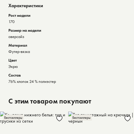
Характеристики
Рост модели
170
Размер на модели
оверсайз
Материал
Футер-вязка
Цвет
Экрю
Состав
76% хлопок 24 % полиэстер
С этим товаром покупают
Бестселлеры
Бестселлеры