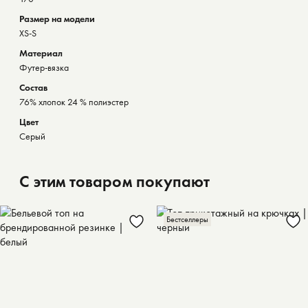
Размер на модели
XS-S
Материал
Футер-вязка
Состав
76% хлопок 24 % полиэстер
Цвет
Серый
С этим товаром покупают
Бестселлеры