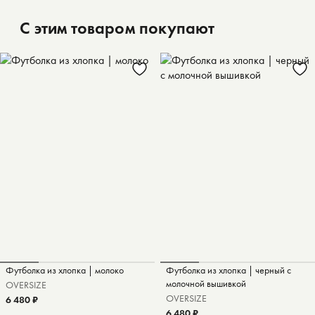
С этим товаром покупают
Футболка из хлопка | молоко
Футболка из хлопка | черный с
молочной вышивкой
OVERSIZE
OVERSIZE
6 480 ₽
6 480 ₽