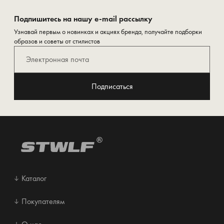
Подпишитесь на нашу e-mail рассылку
Узнавай первым о новинках и акциях бренда, получайте подборки
образов и советы от стилистов
Подписаться
Каталог
Покупателям