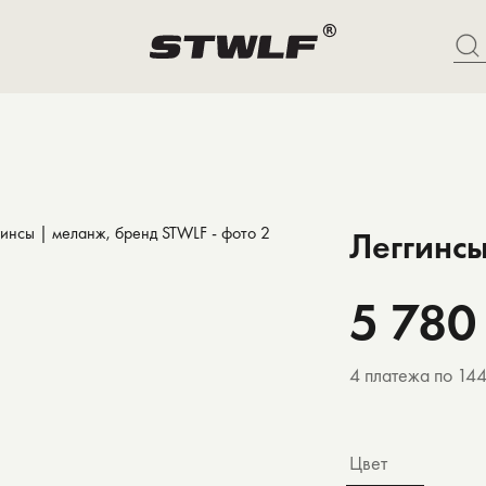
Леггинсы
5 780
4 платежа по 14
Цвет