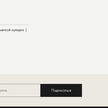
 мягкой кулирки |
Подписаться