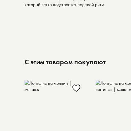
который легко подстроится под твой ритм.
С этим товаром покупают