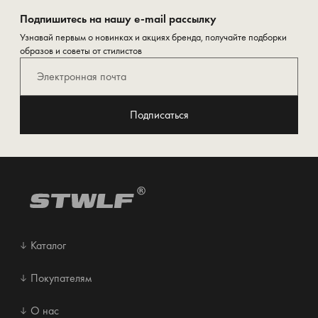
Подпишитесь на нашу e-mail рассылку
Узнавай первым о новинках и акциях бренда, получайте подборки
образов и советы от стилистов
Подписаться
Каталог
Покупателям
О нас