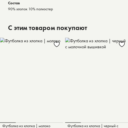
Состав
90% хлопок 10% полиэстер
С этим товаром покупают
Футболка из хлопка | молоко
Футболка из хлопка | черный с