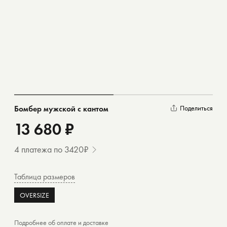
Бомбер мужской с кантом
Поделиться
13 680 ₽
4 платежа по 3420₽
Таблица размеров
OVERSIZE
Подробнее об
оплате
и
доставке