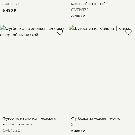
молочной вышивкой
OVERSIZE
OVERSIZE
6 480 ₽
6 480 ₽
Футболка из хлопка | молоко с
Футболка из модала | мокко
черной вышивкой
XL
OVERSIZE
5 480 ₽