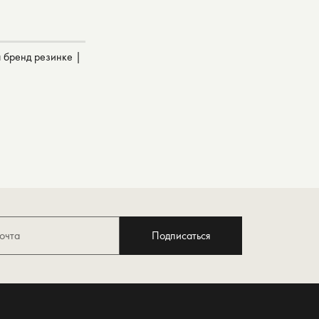
 бренд резинке |
Подписаться