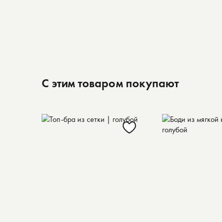
С этим товаром покупают