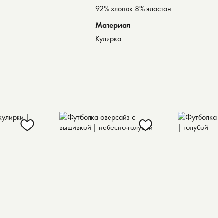
92% хлопок 8% эластан
Материал
Кулирка