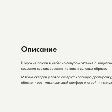
Описание
Широкие брюки в небесно-голубом оттенке с защипам
создания свежих весенне-летних и деловых образов.
Мягкие складки у пояса создают красивую драпировку
обеспечивает максимальный комфорт и стройнит силуэ