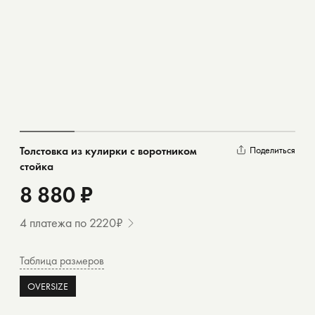
Толстовка из кулирки с воротником
Поделиться
стойка
8 880 ₽
4 платежа по 2220₽
Таблица размеров
OVERSIZE