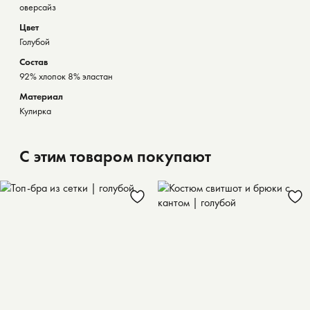
оверсайз
Цвет
Голубой
Состав
92% хлопок 8% эластан
Материал
Кулирка
С этим товаром покупают