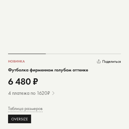
Поделиться
НОВИНКА
Футболка фирменном голубом оттенке
6 480 ₽
4 платежа по 1620₽
Таблица размеров
OVERSIZE