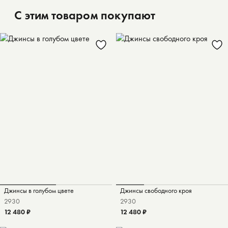
С этим товаром покупают
Джинсы в голубом цвете
Джинсы свободного кроя
29
30
29
30
12 480 ₽
12 480 ₽