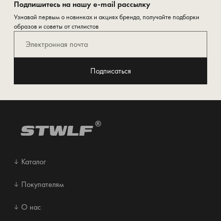
Подпишитесь на нашу e-mail рассылку
Узнавай первым о новинках и акциях бренда, получайте подборки
образов и советы от стилистов
Подписаться
Каталог
Покупателям
О нас