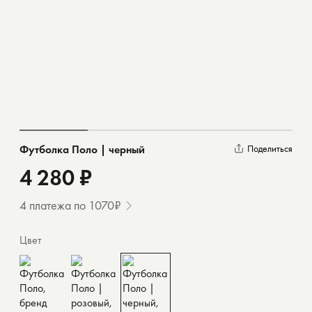
Футболка Поло | черный
Поделиться
4 280 ₽
4 платежа по 1070₽
Цвет