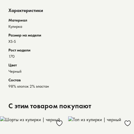
Характеристики
Материал
Кулирка
Размер на модели
XS-S
Рост модели
170
Цвет
Черный
Состав
98% хлопок 2% эластан
С этим товаром покупают