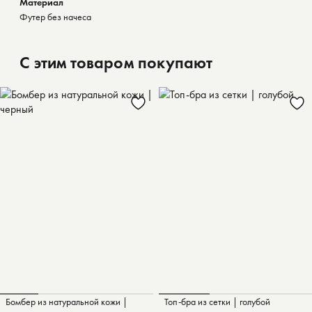
Материал
Футер без начеса
С этим товаром покупают
Бомбер из натуральной кожи |
Топ-бра из сетки | голубой