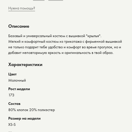
Нужна помощь?
Описание
Базовый и универсальный костюм с вышивкой "крылья".
Мягкий и комфортный костюм из трикотажа с фирменной вышивкой
не только подарит тебе удобство и комфорт во время прогулок, но и
добавит неповторимую яркость и оригинальность в твой образ.
Характеристики
Цвет
Молочный
Рост модели
173
Состав
80% хлопок 20% полиэстер
Размер на модели
XS-S