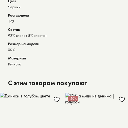
Цвет
Черный
Рост модели
170
Состав
92% хлопок 8% эластан
Размер на модели
XS-S
Материал
Кулирка
С этим товаром покупают
-50%