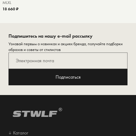
M
L
XL
18 660 ₽
Подпишитесь на нашу e-mail рассылку
Узнавай первым о новинках и акциях бренда, получайте подборки
образов и советы от стилистов
Подписаться
Каталог