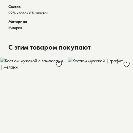
Состав
92% хлопок 8% эластан
Материал
Кулирка
С этим товаром покупают