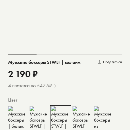
Мужские боксеры STWLF | меланж
Поделиться
2 190 ₽
4 платежа по 547.5₽
Цвет