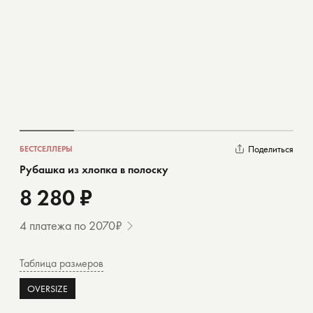
Поделиться
БЕСТСЕЛЛЕРЫ
Рубашка из хлопка в полоску
8 280 ₽
4 платежа по 2070₽
Таблица размеров
OVERSIZE