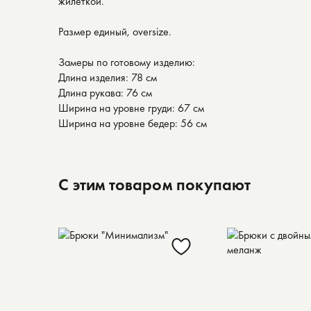
жилеткой.
Размер единый, oversize.
Замеры по готовому изделию:
Длина изделия: 78 см
Длина рукава: 76 см
Ширина на уровне груди: 67 см
Ширина на уровне бедер: 56 см
С этим товаром покупают