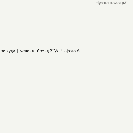
Нужна помощь?