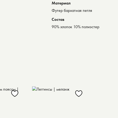
Материал
Футер бархатная петля
Состав
90% хлопок 10% полиэстер