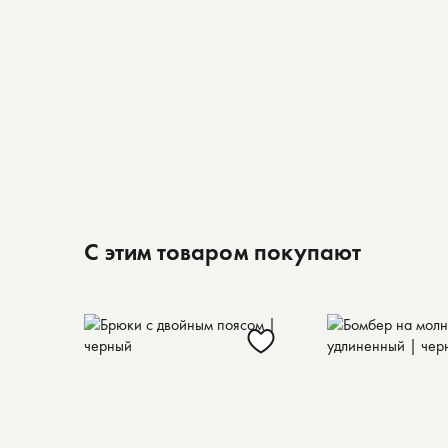
С этим товаром покупают