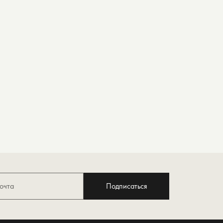
Подписаться